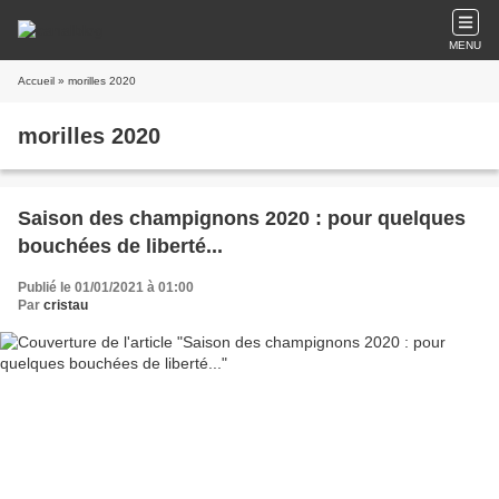
MENU
Accueil
» morilles 2020
morilles 2020
Saison des champignons 2020 : pour quelques
bouchées de liberté...
Publié le 01/01/2021 à 01:00
Par
cristau