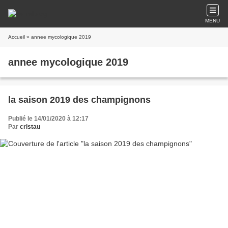
MENU
Accueil
» annee mycologique 2019
annee mycologique 2019
la saison 2019 des champignons
Publié le 14/01/2020 à 12:17
Par
cristau