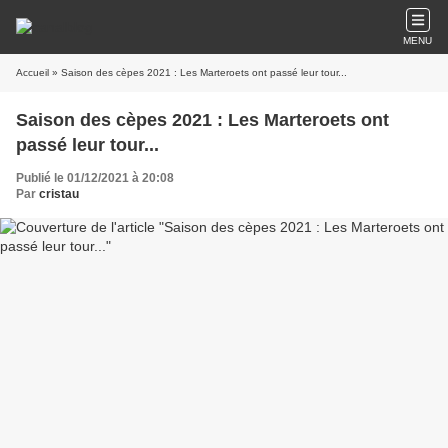
MENU
Accueil
» Saison des cèpes 2021 : Les Marteroets ont passé leur tour...
Saison des cèpes 2021 : Les Marteroets ont
passé leur tour...
Publié le 01/12/2021 à 20:08
Par
cristau