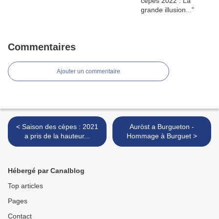
Commentaires
Ajouter un commentaire
< Saison des cèpes : 2021
Auròst a Burgueton -
a pris de la hauteur...
Hommage à Burguet >
Hébergé par Canalblog
Top articles
Pages
Contact