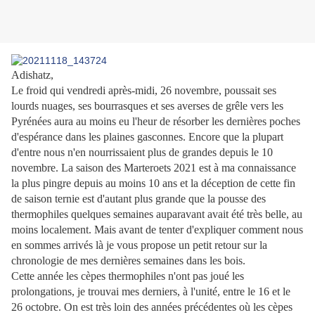
Adishatz,
Le froid qui vendredi après-midi, 26 novembre, poussait ses
lourds nuages, ses bourrasques et ses averses de grêle vers les
Pyrénées aura au moins eu l'heur de résorber les dernières poches
d'espérance dans les plaines gasconnes. Encore que la plupart
d'entre nous n'en nourrissaient plus de grandes depuis le 10
novembre. La saison des Marteroets 2021 est à ma connaissance
la plus pingre depuis au moins 10 ans et la déception de cette fin
de saison ternie est d'autant plus grande que la pousse des
thermophiles quelques semaines auparavant avait été très belle, au
moins localement. Mais avant de tenter d'expliquer comment nous
en sommes arrivés là je vous propose un petit retour sur la
chronologie de mes dernières semaines dans les bois.
Cette année les cèpes thermophiles n'ont pas joué les
prolongations, je trouvai mes derniers, à l'unité, entre le 16 et le
26 octobre. On est très loin des années précédentes où les cèpes