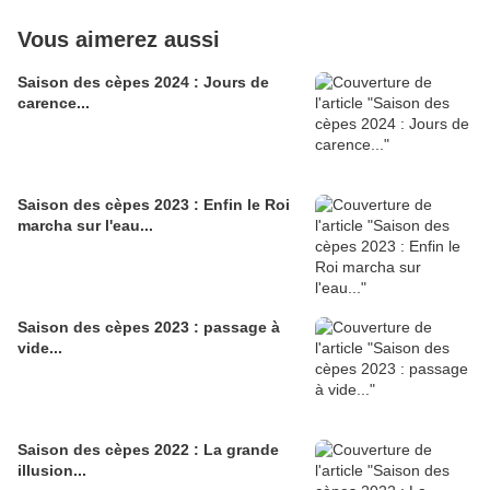
Vous aimerez aussi
Saison des cèpes 2024 : Jours de
carence...
Saison des cèpes 2023 : Enfin le Roi
marcha sur l'eau...
Saison des cèpes 2023 : passage à
vide...
Saison des cèpes 2022 : La grande
illusion...