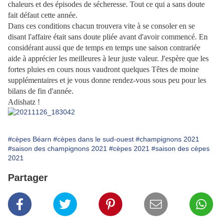
chaleurs et des épisodes de sécheresse. Tout ce qui a sans doute
fait défaut cette année.
Dans ces conditions chacun trouvera vite à se consoler en se
disant l'affaire était sans doute pliée avant d'avoir commencé. En
considérant aussi que de temps en temps une saison contrariée
aide à apprécier les meilleures à leur juste valeur. J'espère que les
fortes pluies en cours nous vaudront quelques Têtes de moine
supplémentaires et je vous donne rendez-vous sous peu pour les
bilans de fin d'année.
Adishatz !
#cèpes Béarn
#cèpes dans le sud-ouest
#champignons 2021
#saison des champignons 2021
#cèpes 2021
#saison des cèpes
2021
Partager