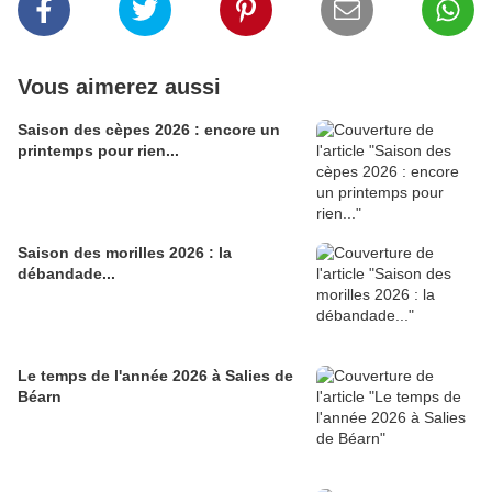
Vous aimerez aussi
Saison des cèpes 2026 : encore un
printemps pour rien...
Saison des morilles 2026 : la
débandade...
Le temps de l'année 2026 à Salies de
Béarn