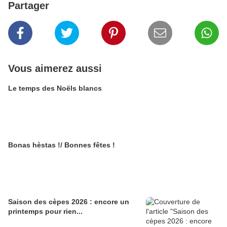
Partager
Vous aimerez aussi
Le temps des Noëls blancs
Bonas hèstas !/ Bonnes fêtes !
Saison des cèpes 2026 : encore un
printemps pour rien...