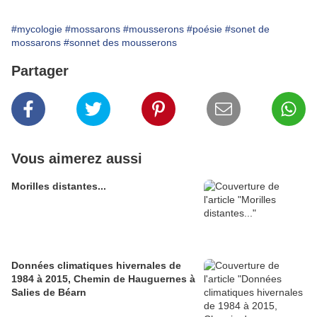
#mycologie
#mossarons
#mousserons
#poésie
#sonet de
mossarons
#sonnet des mousserons
Partager
Vous aimerez aussi
Morilles distantes...
Données climatiques hivernales de
1984 à 2015, Chemin de Hauguernes à
Salies de Béarn