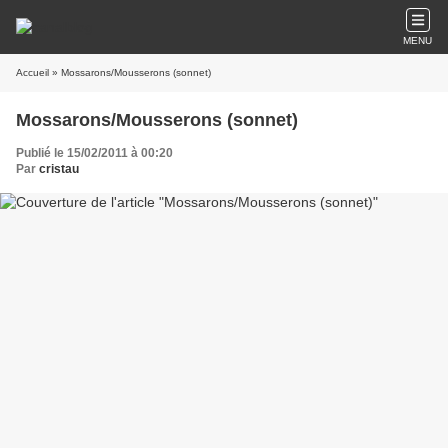
MENU
Accueil
» Mossarons/Mousserons (sonnet)
Mossarons/Mousserons (sonnet)
Publié le 15/02/2011 à 00:20
Par
cristau