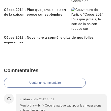
Cèpes 2014 : Plus que jamais, le sort
de la saison repose sur septembre...
Cèpes 2013 : Novembre a sonné le glas de nos folles
espérances...
Commentaires
Ajouter un commentaire
C
cristau
25/07/2012 16:11
Merci,<br /> <br /> Cette remarque vaut pour les mousserons
et bien plus encore...