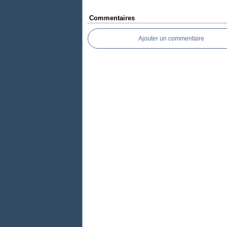
Commentaires
Ajouter un commentaire