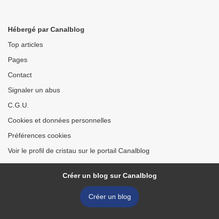
Hébergé par Canalblog
Top articles
Pages
Contact
Signaler un abus
C.G.U.
Cookies et données personnelles
Préférences cookies
Voir le profil de cristau sur le portail Canalblog
Créer un blog sur Canalblog
Créer un blog