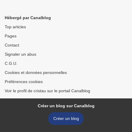
Hébergé par Canalblog
Top articles
Pages
Contact
Signaler un abus
C.G.U.
Cookies et données personnelles
Préférences cookies
Voir le profil de cristau sur le portail Canalblog
Créer un blog sur Canalblog
Créer un blog