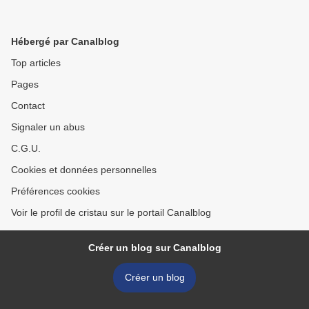
Hébergé par Canalblog
Top articles
Pages
Contact
Signaler un abus
C.G.U.
Cookies et données personnelles
Préférences cookies
Voir le profil de cristau sur le portail Canalblog
Créer un blog sur Canalblog
Créer un blog