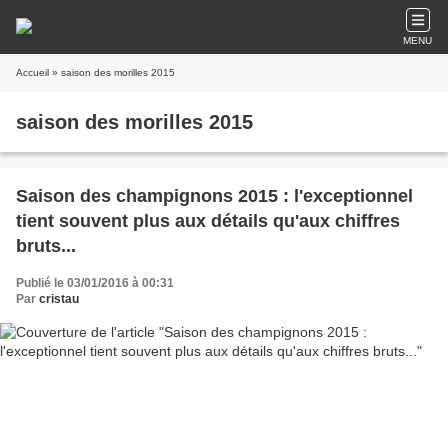
MENU
Accueil
» saison des morilles 2015
saison des morilles 2015
Saison des champignons 2015 : l'exceptionnel
tient souvent plus aux détails qu'aux chiffres
bruts...
Publié le 03/01/2016 à 00:31
Par
cristau