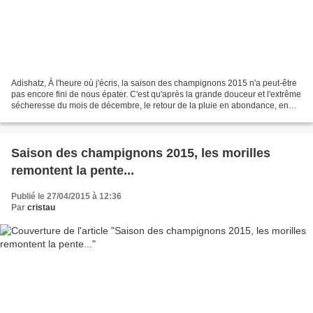
Adishatz, À l'heure où j'écris, la saison des champignons 2015 n'a peut-être
pas encore fini de nous épater. C'est qu'après la grande douceur et l'extrême
sécheresse du mois de décembre, le retour de la pluie en abondance, en
l'absence de froid, pourrait...
Saison des champignons 2015, les morilles
remontent la pente...
Publié le 27/04/2015 à 12:36
Par
cristau