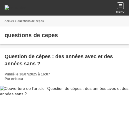
MENU
Accueil
» questions de cepes
questions de cepes
Question de cèpes : des années avec et des
années sans ?
Publié le 30/07/2025 à 16:07
Par
cristau