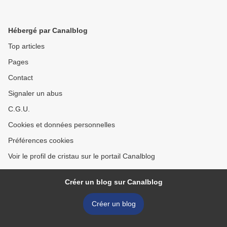
Hébergé par Canalblog
Top articles
Pages
Contact
Signaler un abus
C.G.U.
Cookies et données personnelles
Préférences cookies
Voir le profil de cristau sur le portail Canalblog
Créer un blog sur Canalblog
Créer un blog