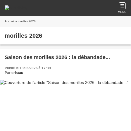
MENU
Accueil
» morilles 2026
morilles 2026
Saison des morilles 2026 : la débandade...
Publié le 13/06/2026 à 17:39
Par
cristau