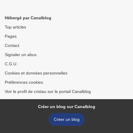
Hébergé par Canalblog
Top articles
Pages
Contact
Signaler un abus
C.G.U.
Cookies et données personnelles
Préférences cookies
Voir le profil de cristau sur le portail Canalblog
Créer un blog sur Canalblog
Créer un blog