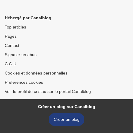
Hébergé par Canalblog
Top articles
Pages
Contact
Signaler un abus
C.G.U.
Cookies et données personnelles
Préférences cookies
Voir le profil de cristau sur le portail Canalblog
Créer un blog sur Canalblog
Créer un blog