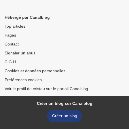
Hébergé par Canalblog
Top articles
Pages
Contact
Signaler un abus
C.G.U.
Cookies et données personnelles
Préférences cookies
Voir le profil de cristau sur le portail Canalblog
Créer un blog sur Canalblog
Créer un blog