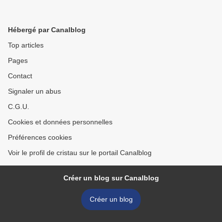
Hébergé par Canalblog
Top articles
Pages
Contact
Signaler un abus
C.G.U.
Cookies et données personnelles
Préférences cookies
Voir le profil de cristau sur le portail Canalblog
Créer un blog sur Canalblog
Créer un blog