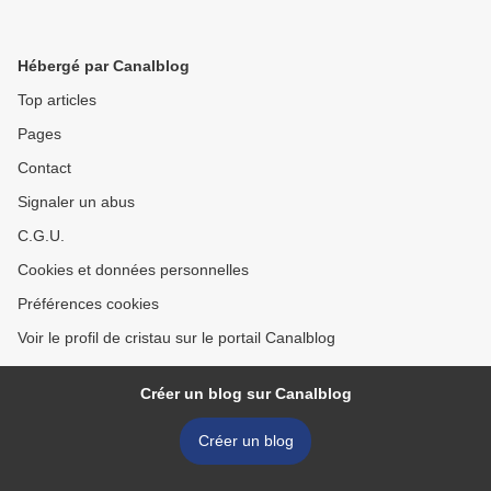
Hébergé par Canalblog
Top articles
Pages
Contact
Signaler un abus
C.G.U.
Cookies et données personnelles
Préférences cookies
Voir le profil de cristau sur le portail Canalblog
Créer un blog sur Canalblog
Créer un blog