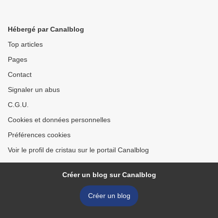
Hébergé par Canalblog
Top articles
Pages
Contact
Signaler un abus
C.G.U.
Cookies et données personnelles
Préférences cookies
Voir le profil de cristau sur le portail Canalblog
Créer un blog sur Canalblog
Créer un blog