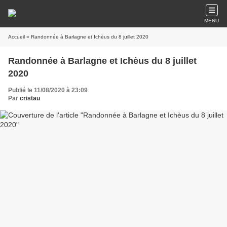
MENU
Accueil
» Randonnée à Barlagne et Ichèus du 8 juillet 2020
Randonnée à Barlagne et Ichèus du 8 juillet
2020
Publié le 11/08/2020 à 23:09
Par
cristau