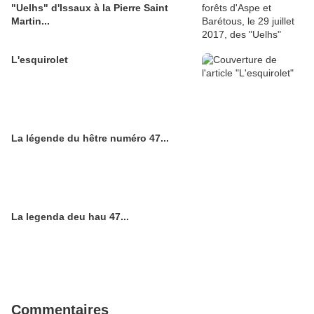
"Uelhs" d'Issaux à la Pierre Saint
Martin...
L'esquirolet
La légende du hêtre numéro 47...
La legenda deu hau 47...
Commentaires