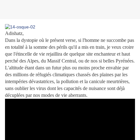
Adishatz,
Dans la dystopie où le présent verse, si l'homme ne succombe pas
en totalité à la somme des périls qu'il a mis en train, je veux croire
que l'étincelle de vie rejaillira de quelque site enchanteur et haut
perché des Alpes, du Massif Central, ou de nos si belles Pyrénées.
L'altitude étant dans un futur plus ou moins proche envahie par
des millions de réfugiés climatiques chassés des plaines par les
intempéries dévastatrices, la pollution et la canicule meurtrières,
sans oublier les virus dont les capacités de nuisance sont déjà
décuplées par nos modes de vie aberrants.