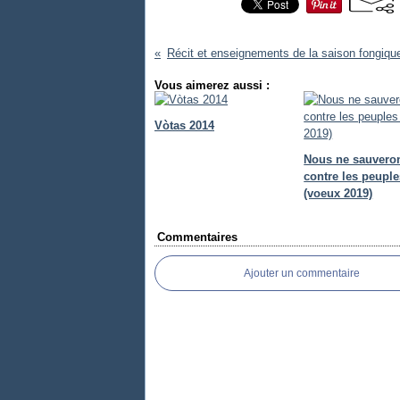
Vous aimerez aussi :
Vòtas 2014
Nous ne sauveron
contre les peuple
(voeux 2019)
Commentaires
Ajouter un commentaire