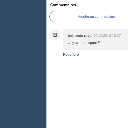
Commentaires
Ajouter un commentaire
B
boletrode ravel
20/10/2018 18:37
va y avoir du spore !!!!!
Répondre