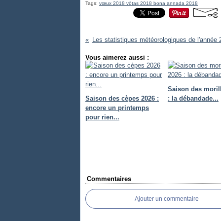
Tags:
vœux 2018 vòtas 2018 bona annada 2018
Les statistiques météorologiques de l'année 
Vous aimerez aussi :
Saison des moril
Saison des cèpes 2026 :
: la débandade...
encore un printemps
pour rien...
Commentaires
Ajouter un commentaire