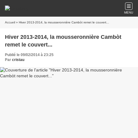
MENU
Accueil
» Hiver 2013-2014, la mousseronnière Cambòt remet le couvert...
Hiver 2013-2014, la mousseronnière Cambòt
remet le couvert...
Publié le 09/02/2014 à 23:25
Par
cristau