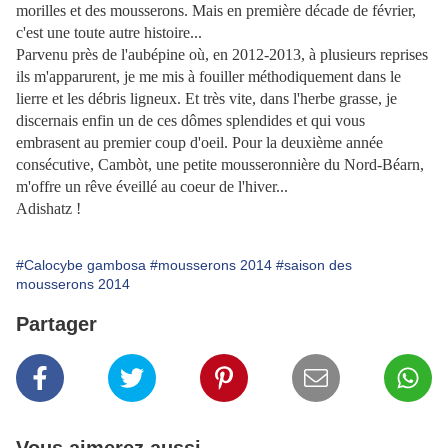
morilles et des mousserons. Mais en première décade de février,
c'est une toute autre histoire...
Parvenu près de l'aubépine où, en 2012-2013, à plusieurs reprises
ils m'apparurent, je me mis à fouiller méthodiquement dans le
lierre et les débris ligneux. Et très vite, dans l'herbe grasse, je
discernais enfin un de ces dômes splendides et qui vous
embrasent au premier coup d'oeil. Pour la deuxième année
consécutive, Cambòt, une petite mousseronnière du Nord-Béarn,
m'offre un rêve éveillé au coeur de l'hiver...
Adishatz !
#Calocybe gambosa
#mousserons 2014
#saison des
mousserons 2014
Partager