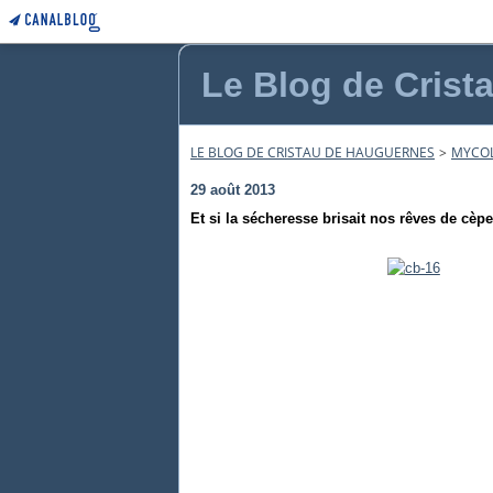
Le Blog de Crist
LE BLOG DE CRISTAU DE HAUGUERNES
>
MYCO
29 août 2013
Et si la sécheresse brisait nos rêves de cèpe