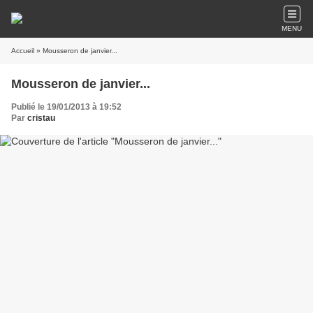
MENU
Accueil
» Mousseron de janvier...
Mousseron de janvier...
Publié le 19/01/2013 à 19:52
Par
cristau