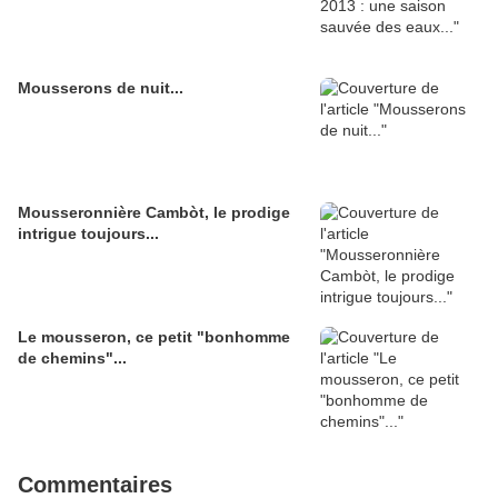
Mousserons de nuit...
Mousseronnière Cambòt, le prodige
intrigue toujours...
Le mousseron, ce petit "bonhomme
de chemins"...
Commentaires