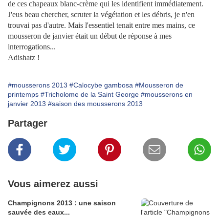
de ces chapeaux blanc-crème qui les identifient immédiatement.
J'eus beau chercher, scruter la végétation et les débris, je n'en
trouvai pas d'autre. Mais l'essentiel tenait entre mes mains, ce
mousseron de janvier était un début de réponse à mes
interrogations...
Adishatz !
#mousserons 2013
#Calocybe gambosa
#Mousseron de
printemps
#Tricholome de la Saint George
#mousserons en
janvier 2013
#saison des mousserons 2013
Partager
Vous aimerez aussi
Champignons 2013 : une saison
sauvée des eaux...