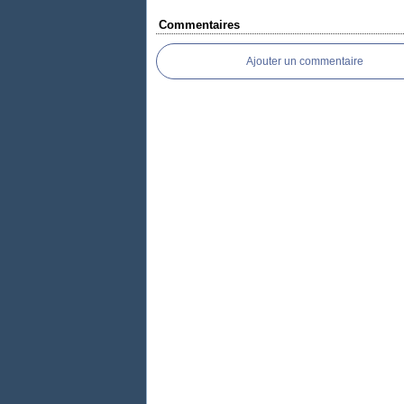
Commentaires
Ajouter un commentaire