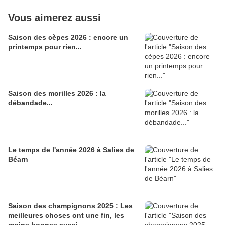
Vous aimerez aussi
Saison des cèpes 2026 : encore un
printemps pour rien...
Saison des morilles 2026 : la
débandade...
Le temps de l'année 2026 à Salies de
Béarn
Saison des champignons 2025 : Les
meilleures choses ont une fin, les