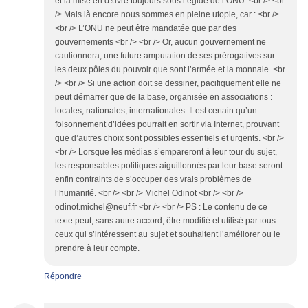
Répondre