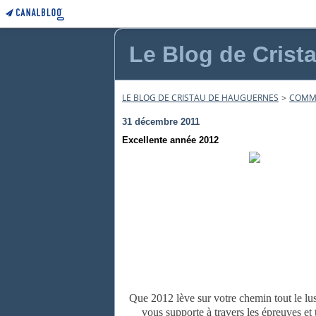
Le Blog de Crist
LE BLOG DE CRISTAU DE HAUGUERNES
>
COMMU
31 décembre 2011
Excellente année 2012
Que 2012 lève sur votre chemin tout le lus
vous supporte à travers les épreuves et t