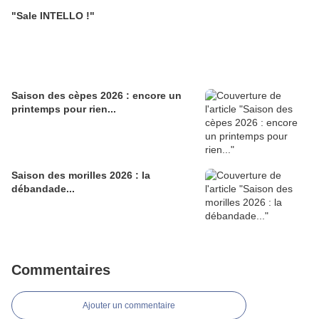
"Sale INTELLO !"
Saison des cèpes 2026 : encore un
printemps pour rien...
Saison des morilles 2026 : la
débandade...
Commentaires
Ajouter un commentaire