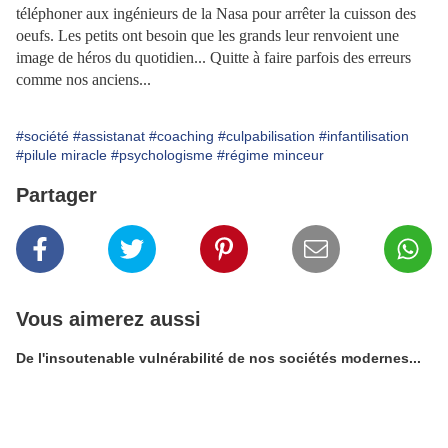
téléphoner aux ingénieurs de la Nasa pour arrêter la cuisson des
oeufs. Les petits ont besoin que les grands leur renvoient une
image de héros du quotidien... Q
uitte à faire parfois des erreurs
comme nos anciens...
#société
#assistanat
#coaching
#culpabilisation
#infantilisation
#pilule miracle
#psychologisme
#régime minceur
Partager
Vous aimerez aussi
De l'insoutenable vulnérabilité de nos sociétés modernes...