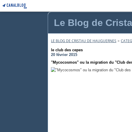
Le Blog de Crist
LE BLOG DE CRISTAU DE HAUGUERNES
>
CATEG
le club des cepes
20 février 2015
"Mycocosmos" ou la migration du "Club des