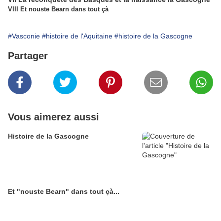
VIII Et nouste Bearn dans tout çà
#Vasconie
#histoire de l'Aquitaine
#histoire de la Gascogne
Partager
Vous aimerez aussi
Histoire de la Gascogne
Et "nouste Bearn" dans tout çà...