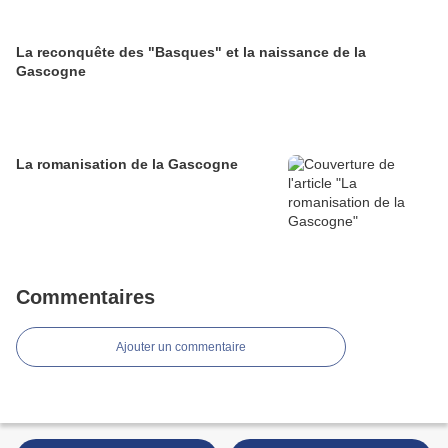
La reconquête des "Basques" et la naissance de la
Gascogne
La romanisation de la Gascogne
Commentaires
Ajouter un commentaire