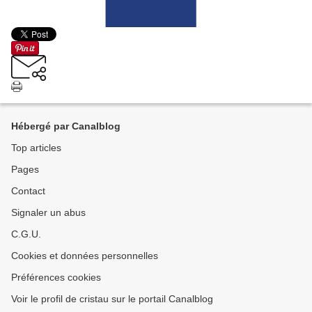
Hébergé par Canalblog
Top articles
Pages
Contact
Signaler un abus
C.G.U.
Cookies et données personnelles
Préférences cookies
Voir le profil de cristau sur le portail Canalblog