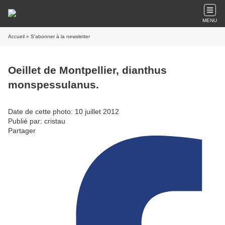
MENU
Accueil
» S'abonner à la newsletter
Oeillet de Montpellier, dianthus
monspessulanus.
Date de cette photo: 10 juillet 2012
Publié par: cristau
Partager