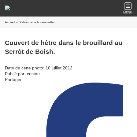
MENU
Accueil
» S'abonner à la newsletter
Couvert de hêtre dans le brouillard au
Serròt de Boish.
Date de cette photo: 10 juillet 2012
Publié par: cristau
Partager