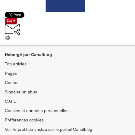
Hébergé par Canalblog
Top articles
Pages
Contact
Signaler un abus
C.G.U.
Cookies et données personnelles
Préférences cookies
Voir le profil de cristau sur le portail Canalblog