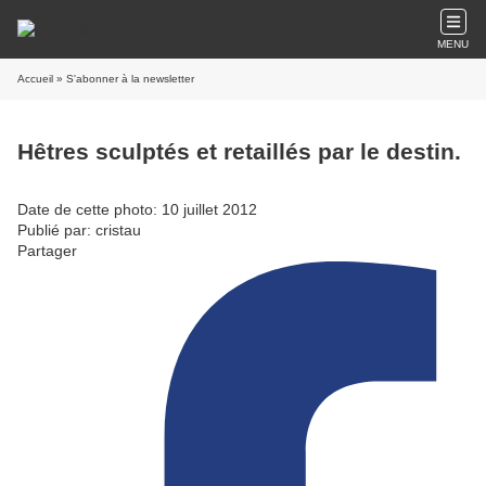
MENU
Accueil
» S'abonner à la newsletter
Hêtres sculptés et retaillés par le destin.
Date de cette photo: 10 juillet 2012
Publié par: cristau
Partager