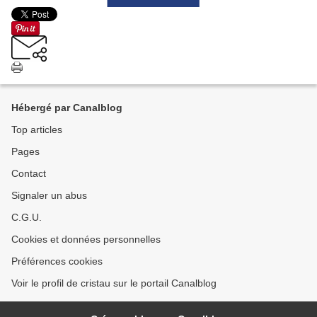
Hébergé par Canalblog
Top articles
Pages
Contact
Signaler un abus
C.G.U.
Cookies et données personnelles
Préférences cookies
Voir le profil de cristau sur le portail Canalblog