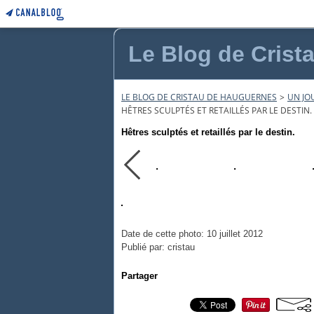
Le Blog de Crist
LE BLOG DE CRISTAU DE HAUGUERNES
>
UN JOU
HÊTRES SCULPTÉS ET RETAILLÉS PAR LE DESTIN.
Hêtres sculptés et retaillés par le destin.
Date de cette photo: 10 juillet 2012
Publié par: cristau
Partager