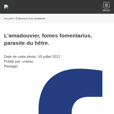
MENU
Accueil
» S'abonner à la newsletter
L'amadouvier, fomes fomentarius,
parasite du hêtre.
Date de cette photo: 10 juillet 2012
Publié par: cristau
Partager