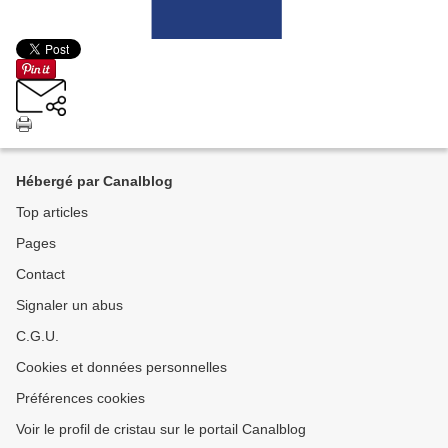
Hébergé par Canalblog
Top articles
Pages
Contact
Signaler un abus
C.G.U.
Cookies et données personnelles
Préférences cookies
Voir le profil de cristau sur le portail Canalblog