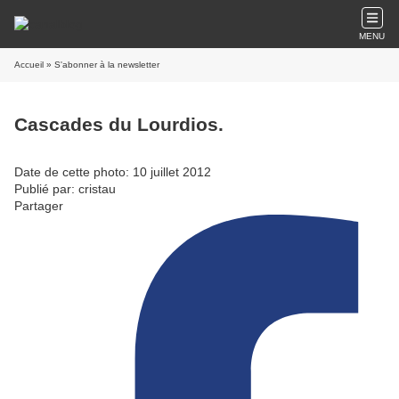
MENU
Accueil
» S'abonner à la newsletter
Cascades du Lourdios.
Date de cette photo: 10 juillet 2012
Publié par: cristau
Partager