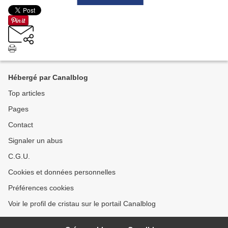
Hébergé par Canalblog
Top articles
Pages
Contact
Signaler un abus
C.G.U.
Cookies et données personnelles
Préférences cookies
Voir le profil de cristau sur le portail Canalblog