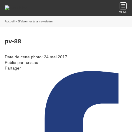
MENU
Accueil
» S'abonner à la newsletter
pv-88
Date de cette photo: 24 mai 2017
Publié par: cristau
Partager