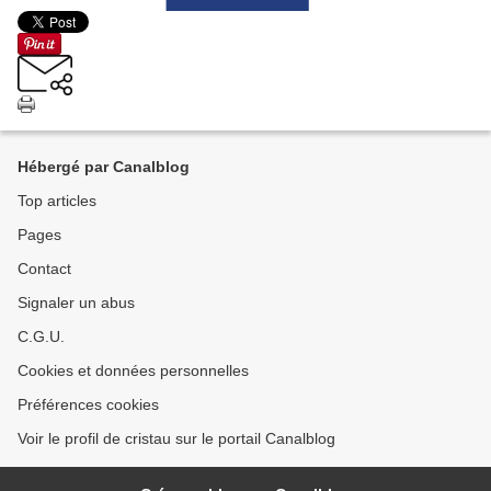
Hébergé par Canalblog
Top articles
Pages
Contact
Signaler un abus
C.G.U.
Cookies et données personnelles
Préférences cookies
Voir le profil de cristau sur le portail Canalblog