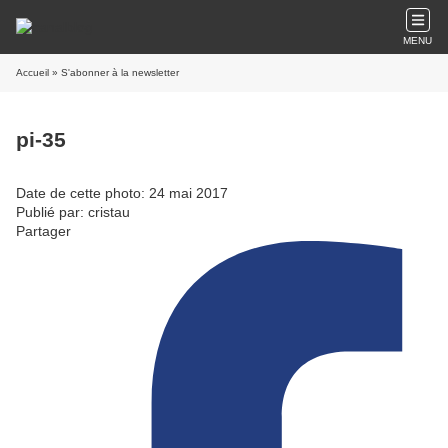
MENU
Accueil
» S'abonner à la newsletter
pi-35
Date de cette photo: 24 mai 2017
Publié par: cristau
Partager