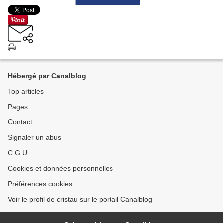
Hébergé par Canalblog
Top articles
Pages
Contact
Signaler un abus
C.G.U.
Cookies et données personnelles
Préférences cookies
Voir le profil de cristau sur le portail Canalblog