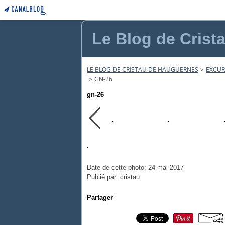
Le Blog de Crist
LE BLOG DE CRISTAU DE HAUGUERNES
>
EXCUR
>
GN-26
gn-26
Date de cette photo: 24 mai 2017
Publié par: cristau
Partager