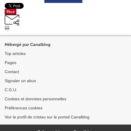
Hébergé par Canalblog
Top articles
Pages
Contact
Signaler un abus
C.G.U.
Cookies et données personnelles
Préférences cookies
Voir le profil de cristau sur le portail Canalblog