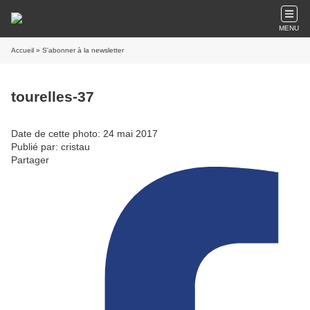
MENU
Accueil
» S'abonner à la newsletter
tourelles-37
Date de cette photo: 24 mai 2017
Publié par: cristau
Partager