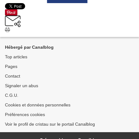
Hébergé par Canalblog
Top articles
Pages
Contact
Signaler un abus
C.G.U.
Cookies et données personnelles
Préférences cookies
Voir le profil de cristau sur le portail Canalblog