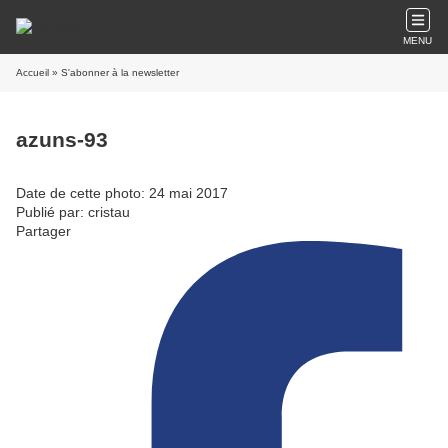
MENU
Accueil
» S'abonner à la newsletter
azuns-93
Date de cette photo: 24 mai 2017
Publié par: cristau
Partager