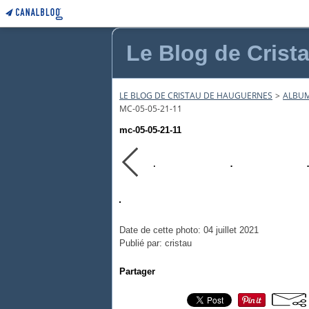
Le Blog de Crist
LE BLOG DE CRISTAU DE HAUGUERNES
>
ALBUM
MC-05-05-21-11
mc-05-05-21-11
Date de cette photo: 04 juillet 2021
Publié par: cristau
Partager