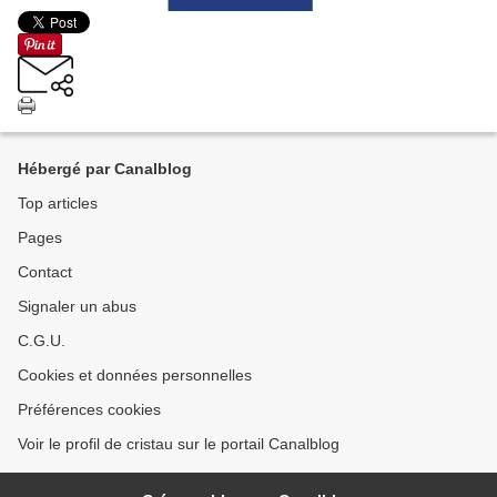
Hébergé par Canalblog
Top articles
Pages
Contact
Signaler un abus
C.G.U.
Cookies et données personnelles
Préférences cookies
Voir le profil de cristau sur le portail Canalblog