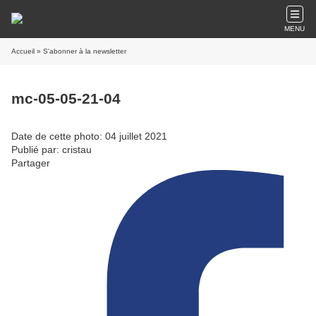
MENU
Accueil
» S'abonner à la newsletter
mc-05-05-21-04
Date de cette photo: 04 juillet 2021
Publié par: cristau
Partager